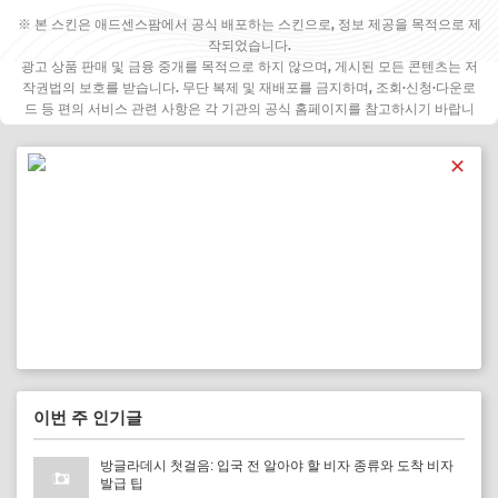
※ 본 스킨은 애드센스팜에서 공식 배포하는 스킨으로, 정보 제공을 목적으로 제
작되었습니다.
광고 상품 판매 및 금융 중개를 목적으로 하지 않으며, 게시된 모든 콘텐츠는 저
작권법의 보호를 받습니다. 무단 복제 및 재배포를 금지하며, 조회·신청·다운로
드 등 편의 서비스 관련 사항은 각 기관의 공식 홈페이지를 참고하시기 바랍니
다.
✕
이번 주 인기글
방글라데시 첫걸음: 입국 전 알아야 할 비자 종류와 도착 비자
발급 팁