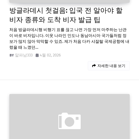
방글라데시 첫걸음: 입국 전 알아야 할
비자 종류와 도착 비자 발급 팁
처음 방글라데시행 비행기 표를 끊고 나면 가장 먼저 마주하는 난관
이 바로 비자입니다. 이웃 나라인 인도나 동남아시아 국가들처럼 정
보가 많지 않아 막막할 수 있죠. 제가 처음 다카 샤잘랄 국제공항에 내
렸을 때 느꼈던…
알파남333
4월 02, 2026
자세한 내용 보기