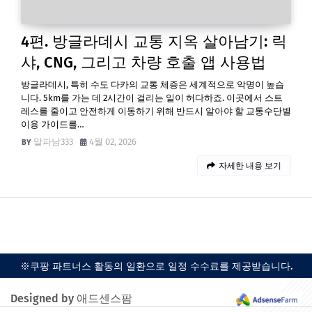
4편. 방글라데시 교통 지옥 살아남기: 릭
샤, CNG, 그리고 차량 호출 앱 사용법
방글라데시, 특히 수도 다카의 교통 체증은 세계적으로 악명이 높습
니다. 5km를 가는 데 2시간이 걸리는 일이 허다하죠. 이곳에서 스트
레스를 줄이고 안전하게 이동하기 위해 반드시 알아야 할 교통수단별
이용 가이드를…
알파남333
4월 02, 2026
자세한 내용 보기
※쿠팡 파트너스 활동의 일환으로 일정 수수료를 제공받습니다.
Designed by 애드센스팜