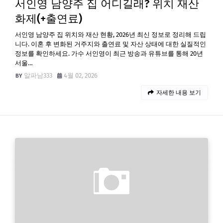
서인영 남양주 집 어디길래? 위치 재산
화제(+출연료)
서인영 남양주 집 위치와 재산 현황, 2026년 최신 정보로 정리해 드립
니다. 이혼 후 변화된 거주지와 출연료 및 자산 상태에 대한 실질적인
정보를 확인하세요. 가수 서인영이 최근 방송과 유튜브를 통해 20년
서울…
알파남333
4월 02, 2026
자세한 내용 보기