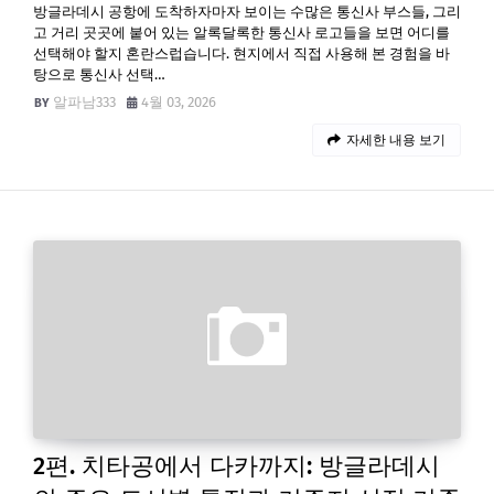
방글라데시 공항에 도착하자마자 보이는 수많은 통신사 부스들, 그리
고 거리 곳곳에 붙어 있는 알록달록한 통신사 로고들을 보면 어디를
선택해야 할지 혼란스럽습니다. 현지에서 직접 사용해 본 경험을 바
탕으로 통신사 선택…
알파남333
4월 03, 2026
자세한 내용 보기
2편. 치타공에서 다카까지: 방글라데시