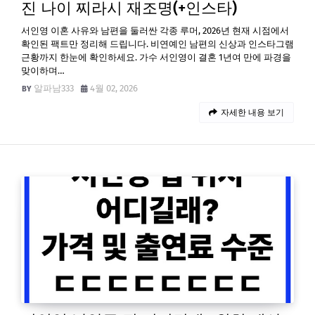
진 나이 찌라시 재조명(+인스타)
서인영 이혼 사유와 남편을 둘러싼 각종 루머, 2026년 현재 시점에서
확인된 팩트만 정리해 드립니다. 비연예인 남편의 신상과 인스타그램
근황까지 한눈에 확인하세요. 가수 서인영이 결혼 1년여 만에 파경을
맞이하며…
알파남333
4월 02, 2026
자세한 내용 보기