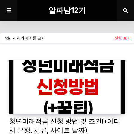
알파남12기
4월, 2026의 게시물 표시
전체 보기
청년미래적금 신청 방법 및 조건(+어디
서 은행, 서류, 사이트 날짜)