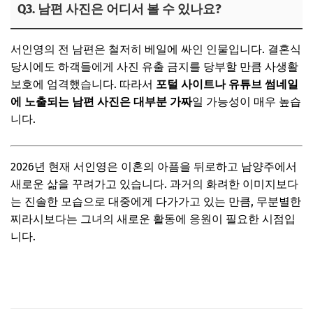
Q3. 남편 사진은 어디서 볼 수 있나요?
서인영의 전 남편은 철저히 베일에 싸인 인물입니다. 결혼식
당시에도 하객들에게 사진 유출 금지를 당부할 만큼 사생활
보호에 엄격했습니다. 따라서
포털 사이트나 유튜브 썸네일
에 노출되는 남편 사진은 대부분 가짜
일 가능성이 매우 높습
니다.
2026년 현재 서인영은 이혼의 아픔을 뒤로하고 남양주에서
새로운 삶을 꾸려가고 있습니다. 과거의 화려한 이미지보다
는 진솔한 모습으로 대중에게 다가가고 있는 만큼, 무분별한
찌라시보다는 그녀의 새로운 활동에 응원이 필요한 시점입
니다.
서인영 유튜브 바로가기