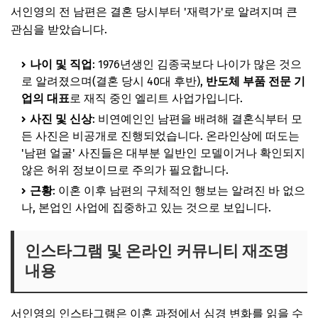
서인영의 전 남편은 결혼 당시부터 '재력가'로 알려지며 큰
관심을 받았습니다.
나이 및 직업
: 1976년생인 김종국보다 나이가 많은 것으
로 알려졌으며(결혼 당시 40대 후반),
반도체 부품 전문 기
업의 대표
로 재직 중인 엘리트 사업가입니다.
사진 및 신상
: 비연예인인 남편을 배려해 결혼식부터 모
든 사진은 비공개로 진행되었습니다. 온라인상에 떠도는
'남편 얼굴' 사진들은 대부분 일반인 모델이거나 확인되지
않은 허위 정보이므로 주의가 필요합니다.
근황
: 이혼 이후 남편의 구체적인 행보는 알려진 바 없으
나, 본업인 사업에 집중하고 있는 것으로 보입니다.
인스타그램 및 온라인 커뮤니티 재조명
내용
서인영의 인스타그램은 이혼 과정에서 심경 변화를 읽을 수