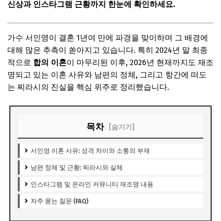
신상과 인스타그램 근황까지 한눈에 확인하세요.
가수 서인영이 결혼 1년여 만에 파경을 맞이하며 그 배경에
대해 많은 추측이 쏟아지고 있습니다. 특히 2024년 말 최종
적으로
합의 이혼
이 마무리된 이후, 2026년 현재까지도 재조
명되고 있는 이혼 사유와 남편의 정체, 그리고 항간에 떠도
는 찌라시의 진실을 핵심 위주로 정리했습니다.
목차
[숨기기]
서인영 이혼 사유: 성격 차이와 소통의 부재
남편 정체 및 근황: 찌라시와 실체
인스타그램 및 온라인 커뮤니티 재조명 내용
자주 묻는 질문 (FAQ)