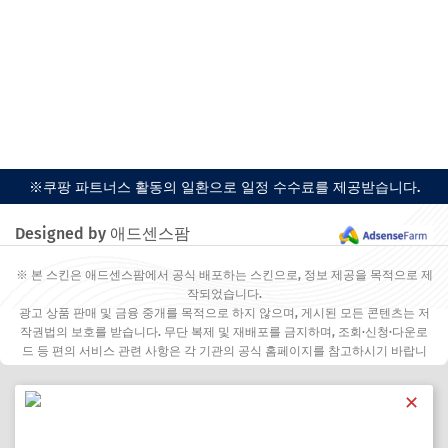
※쿠팡 파트너스 활동의 일환으로 일정 수수료를 제공받습니다.
Designed by 애드센스팜
※ 본 스킨은 애드센스팜에서 공식 배포하는 스킨으로, 정보 제공을 목적으로 제
작되었습니다.
광고 상품 판매 및 금융 중개를 목적으로 하지 않으며, 게시된 모든 콘텐츠는 저
작권법의 보호를 받습니다. 무단 복제 및 재배포를 금지하며, 조회·신청·다운로
드 등 편의 서비스 관련 사항은 각 기관의 공식 홈페이지를 참고하시기 바랍니
다.
✕