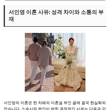
서인영 이혼 사유: 성격 차이와 소통의 부
재
서인영의 이혼은 한 차례의 이혼설 부인 끝에 결국 현실화되
었습니다. 소속사와 본인이 밝힌 결정적인 사유는 다음과 같