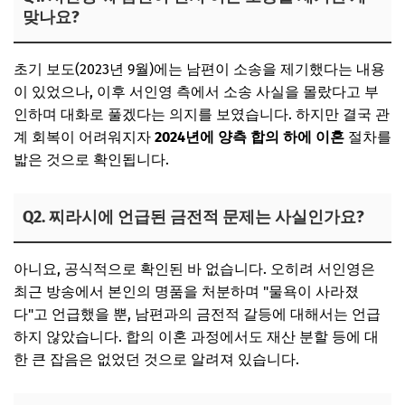
맞나요?
초기 보도(2023년 9월)에는 남편이 소송을 제기했다는 내용
이 있었으나, 이후 서인영 측에서 소송 사실을 몰랐다고 부
인하며 대화로 풀겠다는 의지를 보였습니다. 하지만 결국 관
계 회복이 어려워지자
2024년에 양측 합의 하에 이혼
절차를
밟은 것으로 확인됩니다.
Q2. 찌라시에 언급된 금전적 문제는 사실인가요?
아니요, 공식적으로 확인된 바 없습니다. 오히려 서인영은
최근 방송에서 본인의 명품을 처분하며 "물욕이 사라졌
다"고 언급했을 뿐, 남편과의 금전적 갈등에 대해서는 언급
하지 않았습니다. 합의 이혼 과정에서도 재산 분할 등에 대
한 큰 잡음은 없었던 것으로 알려져 있습니다.