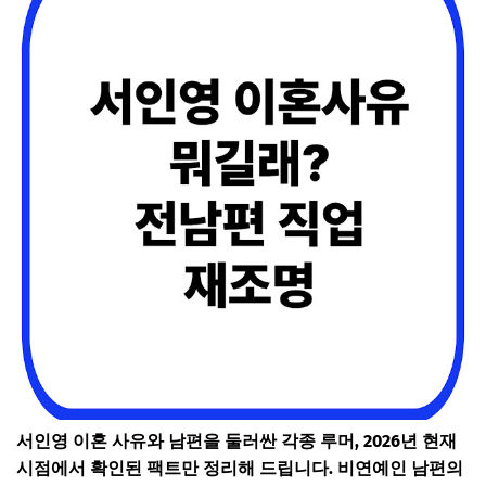
서인영 이혼 사유와 남편을 둘러싼 각종 루머, 2026년 현재
시점에서 확인된 팩트만 정리해 드립니다. 비연예인 남편의