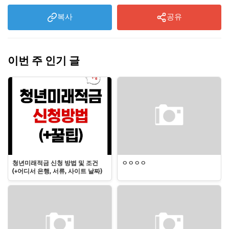
복사
공유
이번 주 인기 글
청년미래적금 신청 방법 및 조건
ㅇㅇㅇㅇ
(+어디서 은행, 서류, 사이트 날짜)